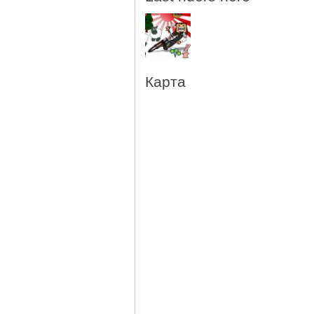
Карта