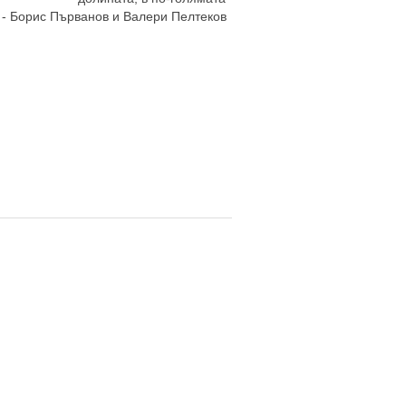
и - Борис Първанов и Валери Пелтеков